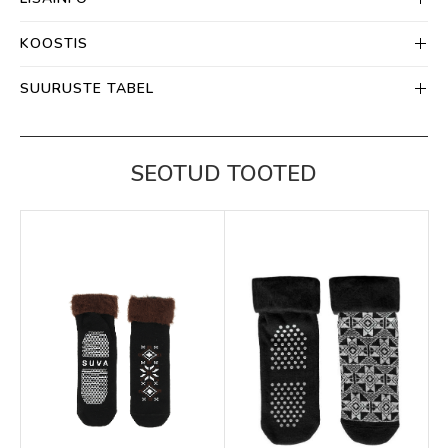
KOOSTIS
SUURUSTE TABEL
SEOTUD TOOTED