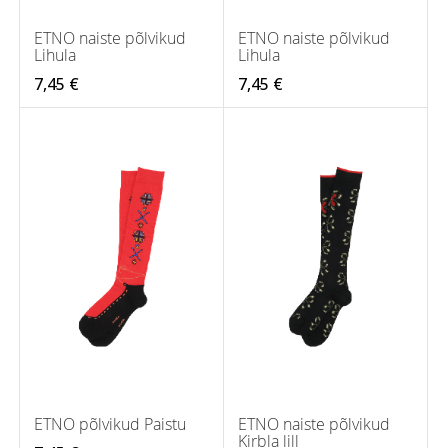
ETNO naiste põlvikud
ETNO naiste põlvikud
Lihula
Lihula
7,45 €
7,45 €
ETNO põlvikud Paistu
ETNO naiste põlvikud
Kirbla lill