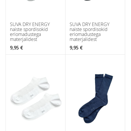
SUVA DRY ENERGY
SUVA DRY ENERGY
naiste spordisokid
naiste spordisokid
eriomadustega
eriomadustega
materjalidest
materjalidest
9,95 €
9,95 €