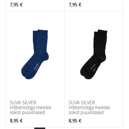
7,95 €
7,95 €
SUVA SILVER
SUVA SILVER
Hõbeniidiga meeste
Hõbeniidiga meeste
sokid puuvillased
sokid puuvillased
8,95 €
8,95 €