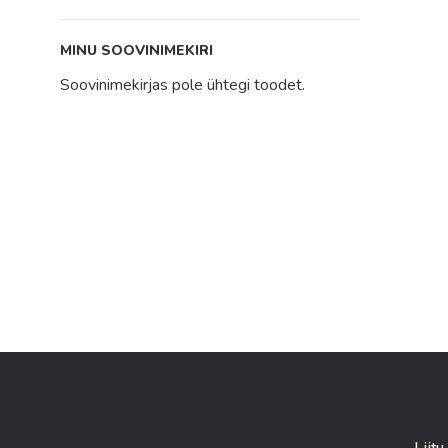
MINU SOOVINIMEKIRI
Soovinimekirjas pole ühtegi toodet.