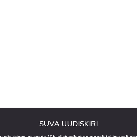
SUVA UUDISKIRI