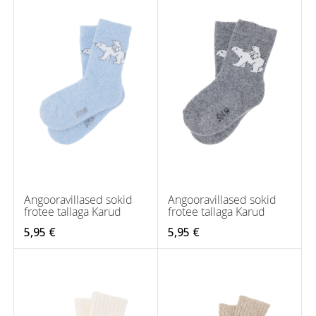
Angooravillased sokid
Angooravillased sokid
frotee tallaga Karud
frotee tallaga Karud
5,95 €
5,95 €