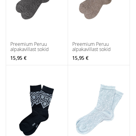
Preemium Peruu
Preemium Peruu
alpakavillast sokid
alpakavillast sokid
15,95 €
15,95 €