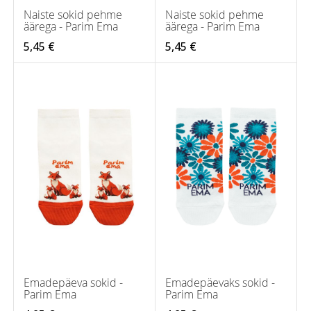
Naiste sokid pehme
Naiste sokid pehme
äärega - Parim Ema
äärega - Parim Ema
5,45 €
5,45 €
Emadepäeva sokid -
Emadepäevaks sokid -
Parim Ema
Parim Ema