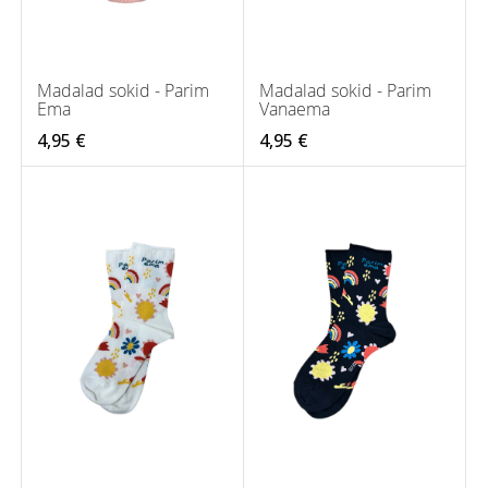
Madalad sokid - Parim
Madalad sokid - Parim
Ema
Vanaema
4,95 €
4,95 €