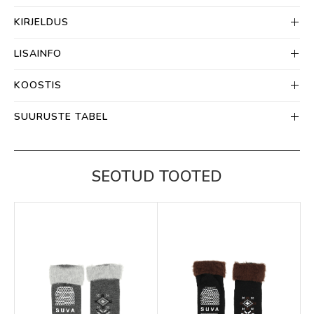
KIRJELDUS
LISAINFO
KOOSTIS
SUURUSTE TABEL
SEOTUD TOOTED