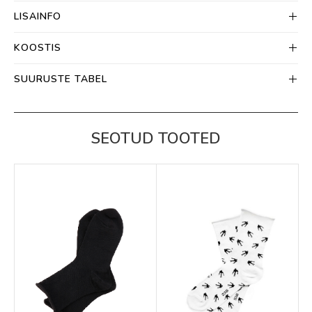
LISAINFO
KOOSTIS
SUURUSTE TABEL
SEOTUD TOOTED