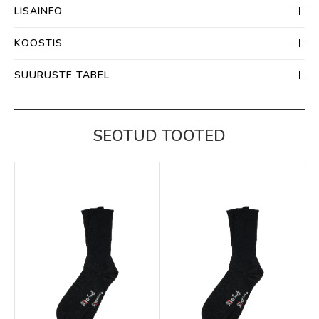
LISAINFO
KOOSTIS
SUURUSTE TABEL
SEOTUD TOOTED