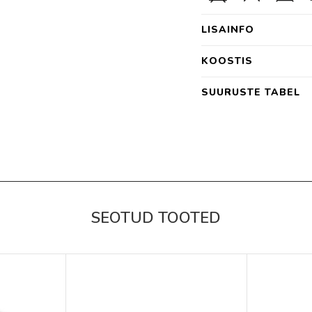
LISAINFO
KOOSTIS
SUURUSTE TABEL
SEOTUD TOOTED