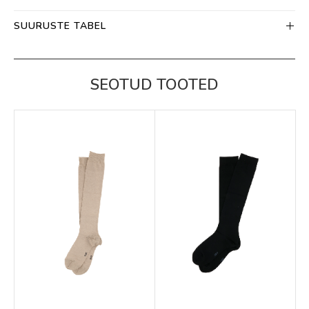
SUURUSTE TABEL
SEOTUD TOOTED