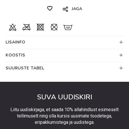
JAGA
LISAINFO
KOOSTIS
SUURUSTE TABEL
SUVA UUDISKIRI
Liitu uudiskirjaga, et saada 10% allahindlust esimeselt
tellimuselt ning olla kursis uusimate toodetega,
eripakkumistega ja uudistega.