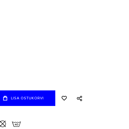
LISA OSTUKORVI