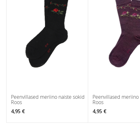
Peenvillased meriino naiste sokid
Peenvillased meriino 
Roos
Roos
4,95 €
4,95 €