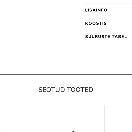
LISAINFO
KOOSTIS
SUURUSTE TABEL
SEOTUD TOOTED