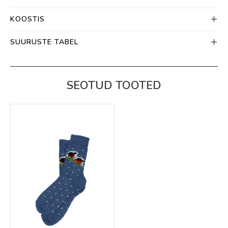
KOOSTIS
SUURUSTE TABEL
SEOTUD TOOTED