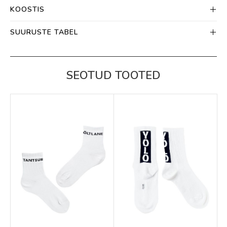
KOOSTIS
SUURUSTE TABEL
SEOTUD TOOTED