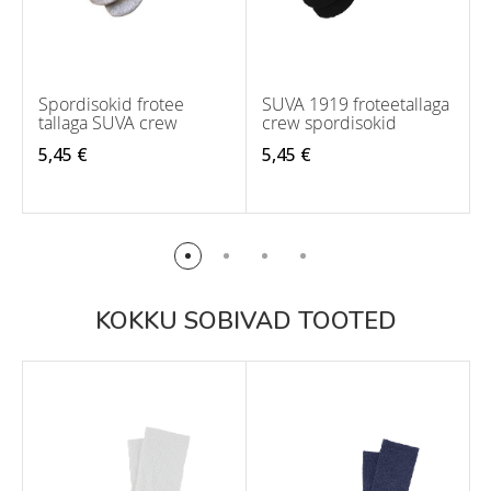
Spordisokid frotee
SUVA 1919 froteetallaga
tallaga SUVA crew
crew spordisokid
5,45 €
5,45 €
KOKKU SOBIVAD TOOTED