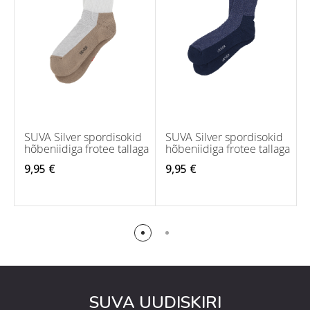
SUVA Silver spordisokid
SUVA Silver spordisokid
hõbeniidiga frotee tallaga
hõbeniidiga frotee tallaga
9,95 €
9,95 €
SUVA UUDISKIRI