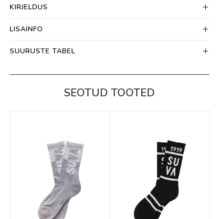
KIRJELDUS
LISAINFO
SUURUSTE TABEL
SEOTUD TOOTED