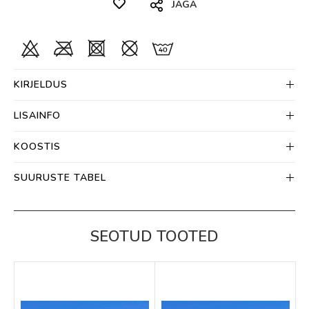
JAGA
KIRJELDUS
LISAINFO
KOOSTIS
SUURUSTE TABEL
SEOTUD TOOTED