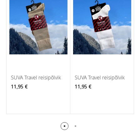
SUVA Travel reisipõlvik
SUVA Travel reisipõlvik
11,95 €
11,95 €