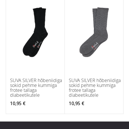
SUVA SILVER hõbeniidiga
SUVA SILVER hõbeniidiga
sokid pehme kummiga
sokid pehme kummiga
frotee tallaga
frotee tallaga
diabeetikutele
diabeetikutele
10,95 €
10,95 €