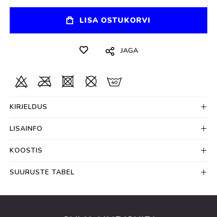
LISA OSTUKORVI
JAGA
KIRJELDUS
LISAINFO
KOOSTIS
SUURUSTE TABEL