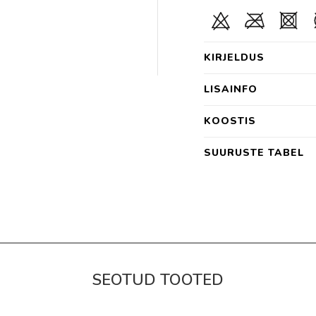
KIRJELDUS
LISAINFO
KOOSTIS
SUURUSTE TABEL
SEOTUD TOOTED