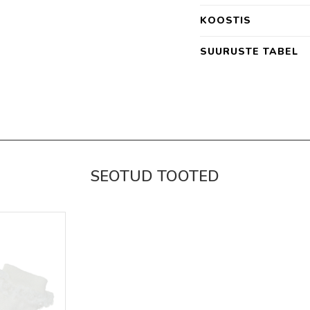
KOOSTIS
SUURUSTE TABEL
SEOTUD TOOTED