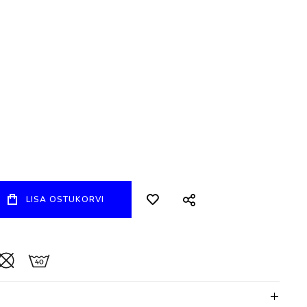
LISA OSTUKORVI