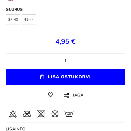
SUURUS
37-40
41-44
4,95 €
LISA OSTUKORVI
JAGA
LISAINFO