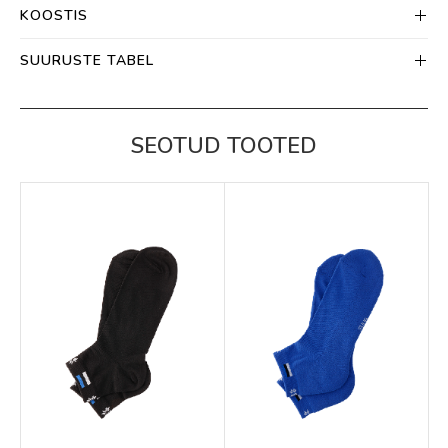
KOOSTIS
SUURUSTE TABEL
SEOTUD TOOTED