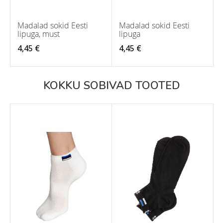
Madalad sokid Eesti
Madalad sokid Eesti
lipuga, must
lipuga
4,45 €
4,45 €
KOKKU SOBIVAD TOOTED