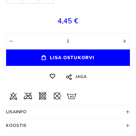
4,45 €
LISA OSTUKORVI
JAGA
LISAINFO
KOOSTIS