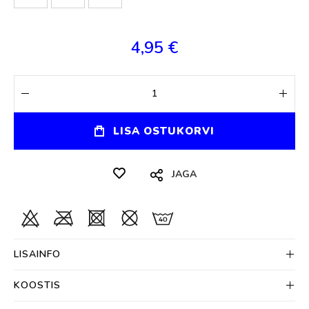
4,95 €
LISA OSTUKORVI
JAGA
LISAINFO
KOOSTIS