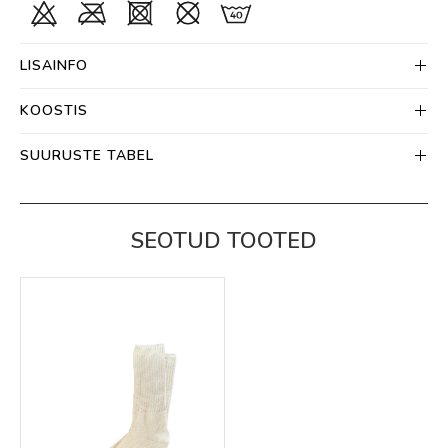
LISAINFO
KOOSTIS
SUURUSTE TABEL
SEOTUD TOOTED