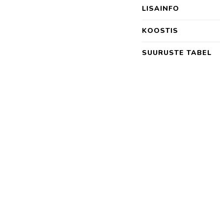
LISAINFO
KOOSTIS
SUURUSTE TABEL