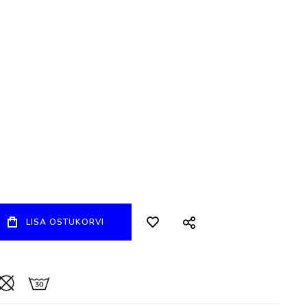
LISA OSTUKORVI