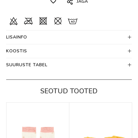
JAGA
LISAINFO
KOOSTIS
SUURUSTE TABEL
SEOTUD TOOTED