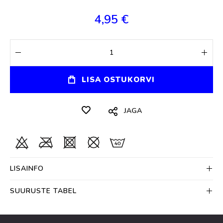
4,95 €
LISA OSTUKORVI
JAGA
LISAINFO
SUURUSTE TABEL