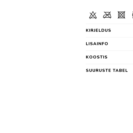
KIRJELDUS
LISAINFO
KOOSTIS
SUURUSTE TABEL