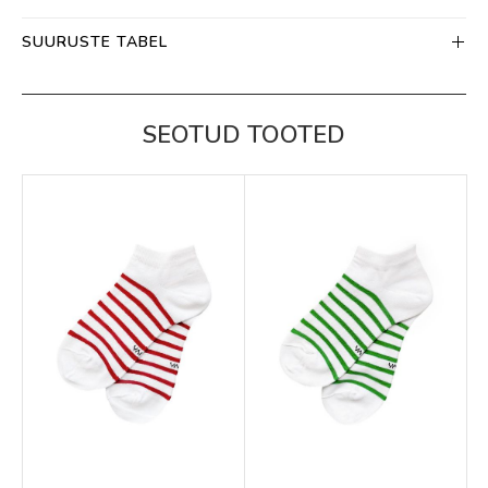
SUURUSTE TABEL
SEOTUD TOOTED