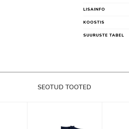
LISAINFO
KOOSTIS
SUURUSTE TABEL
SEOTUD TOOTED