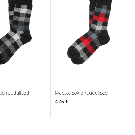
id ruudulised
Meeste sokid ruudulised
4,45 €