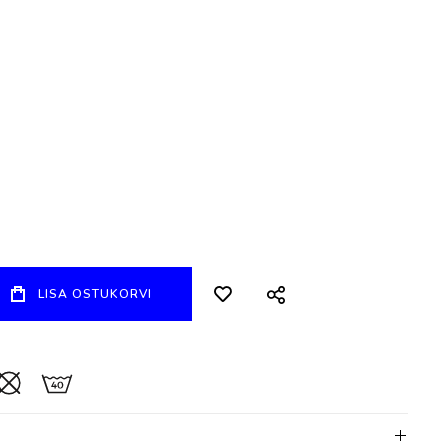
LISA OSTUKORVI