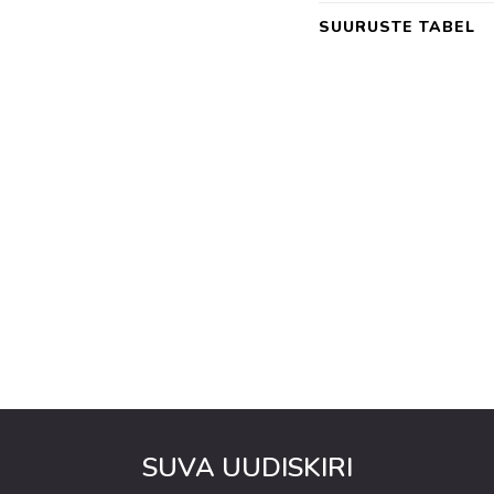
SUURUSTE TABEL
SUVA UUDISKIRI