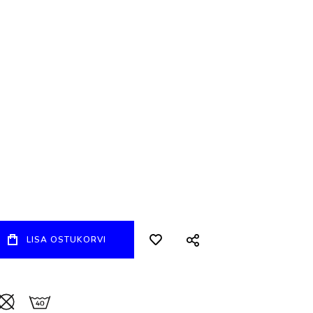
LISA OSTUKORVI