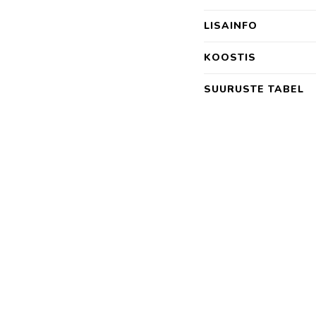
LISAINFO
KOOSTIS
SUURUSTE TABEL