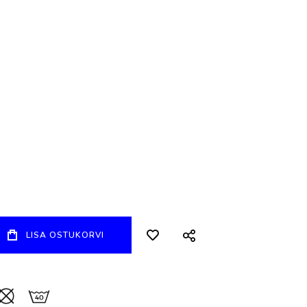
LISA OSTUKORVI