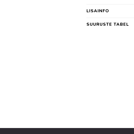
LISAINFO
SUURUSTE TABEL