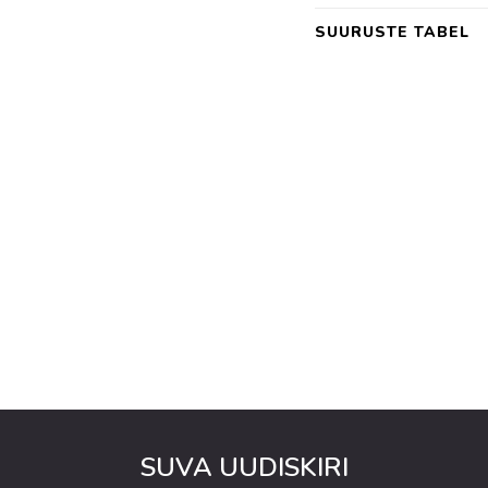
SUURUSTE TABEL
SUVA UUDISKIRI