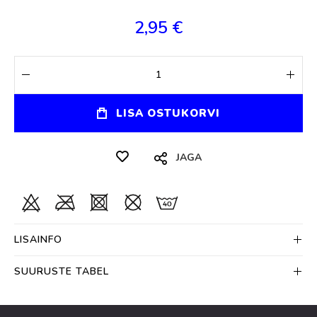
2,95 €
LISA OSTUKORVI
JAGA
LISAINFO
SUURUSTE TABEL