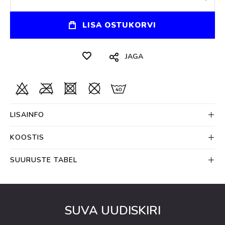
LISA OSTUKORVI
JAGA
LISAINFO
KOOSTIS
SUURUSTE TABEL
SUVA UUDISKIRI