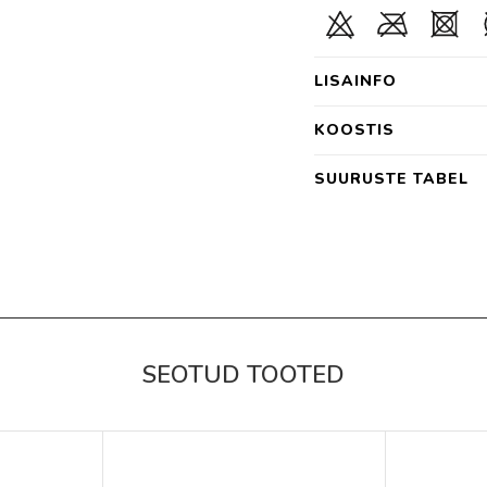
LISAINFO
KOOSTIS
SUURUSTE TABEL
SEOTUD TOOTED