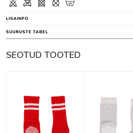
LISAINFO
SUURUSTE TABEL
SEOTUD TOOTED