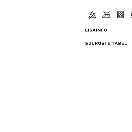
LISAINFO
SUURUSTE TABEL