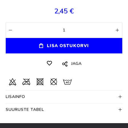
2,45 €
LISA OSTUKORVI
JAGA
LISAINFO
SUURUSTE TABEL