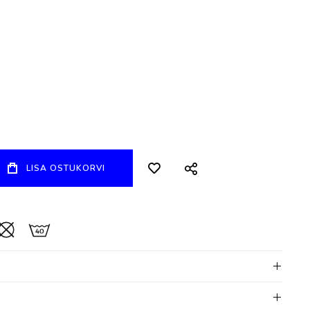
LISA OSTUKORVI