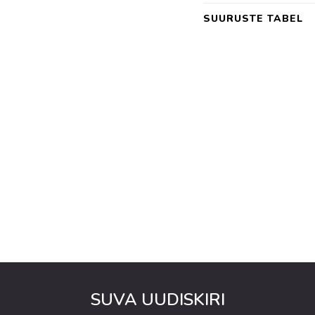
SUURUSTE TABEL
SUVA UUDISKIRI