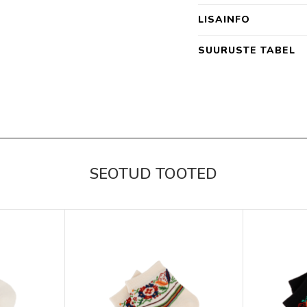
LISAINFO
SUURUSTE TABEL
SEOTUD TOOTED