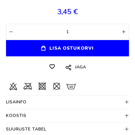
3,45 €
LISA OSTUKORVI
JAGA
LISAINFO
KOOSTIS
SUURUSTE TABEL