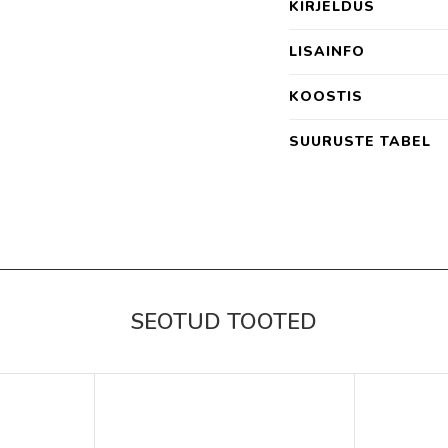
KIRJELDUS
LISAINFO
KOOSTIS
SUURUSTE TABEL
SEOTUD TOOTED