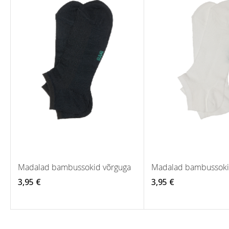
Madalad bambussokid võrguga
Madalad bambussoki
3,95 €
3,95 €