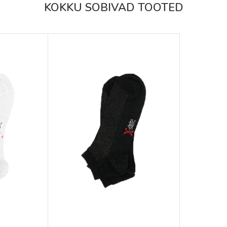
KOKKU SOBIVAD TOOTED