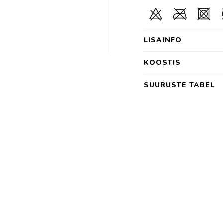
LISAINFO
KOOSTIS
SUURUSTE TABEL